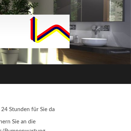
 24 Stunden für Sie da
nern Sie an die