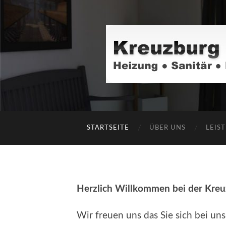
STARTSEITE
ÜBER UNS
LEIS
Herzlich Willkommen bei der Kre
Wir freuen uns das Sie sich bei un