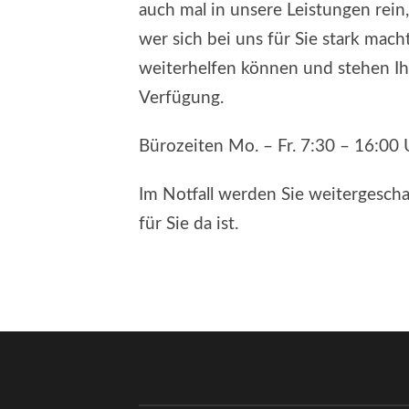
auch mal in unsere Leistungen rein,
wer sich bei uns für Sie stark mac
weiterhelfen können und stehen Ih
Verfügung.
Bürozeiten Mo. – Fr. 7:30 – 16:00 
Im Notfall werden Sie weitergesch
für Sie da ist.